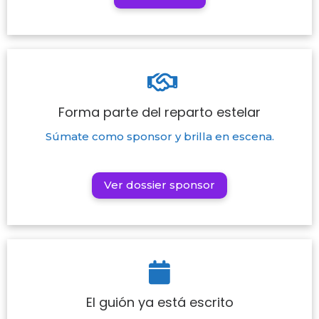
Forma parte del reparto estelar
Súmate como sponsor y brilla en escena.
Ver dossier sponsor
El guión ya está escrito