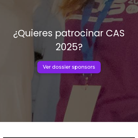
¿Quieres patrocinar CAS
2025?
Ver dossier sponsors