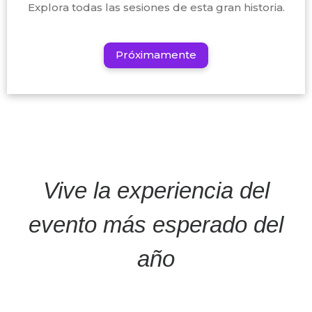
Explora todas las sesiones de esta gran historia.
Próximamente
Vive la experiencia del
evento más esperado del
año