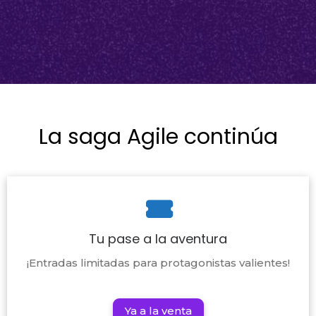
La saga Agile continúa
Tu pase a la aventura
¡Entradas limitadas para protagonistas valientes!
Ya a la venta