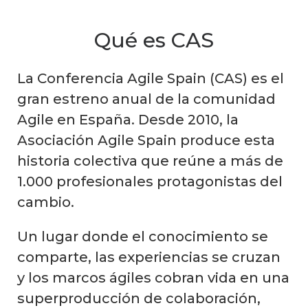
Qué es CAS
La Conferencia Agile Spain (CAS) es el
gran estreno anual de la comunidad
Agile en España. Desde 2010, la
Asociación Agile Spain produce esta
historia colectiva que reúne a más de
1.000 profesionales protagonistas del
cambio.
Un lugar donde el conocimiento se
comparte, las experiencias se cruzan
y los marcos ágiles cobran vida en una
superproducción de colaboración,