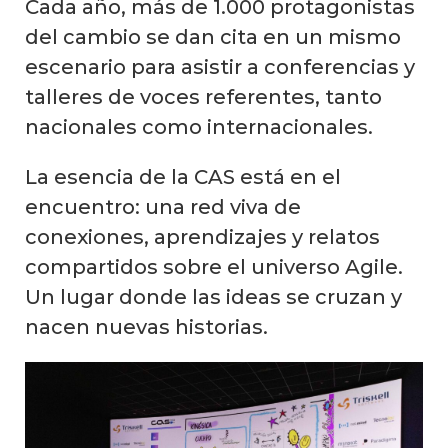
Cada año, más de 1.000 protagonistas
del cambio se dan cita en un mismo
escenario para asistir a conferencias y
talleres de voces referentes, tanto
nacionales como internacionales.
La esencia de la CAS está en el
encuentro: una red viva de
conexiones, aprendizajes y relatos
compartidos sobre el universo Agile.
Un lugar donde las ideas se cruzan y
nacen nuevas historias.