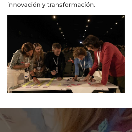
innovación y transformación.