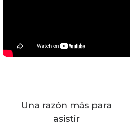
Una razón más para
asistir