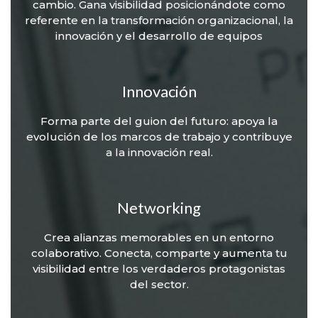
cambio. Gana visibilidad posicionándote como
referente en la transformación organizacional, la
innovación y el desarrollo de equipos
Innovación
Forma parte del guion del futuro: apoya la
evolución de los marcos de trabajo y contribuye
a la innovación real.
Networking
Crea alianzas memorables en un entorno
colaborativo. Conecta, comparte y aumenta tu
visibilidad entre los verdaderos protagonistas
del sector.