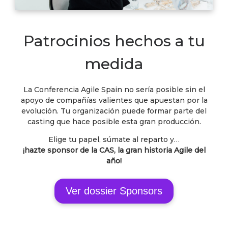
Patrocinios hechos a tu
medida
La Conferencia Agile Spain no sería posible sin el
apoyo de compañías valientes que apuestan por la
evolución. Tu organización puede formar parte del
casting que hace posible esta gran producción.
Elige tu papel, súmate al reparto y…
¡hazte sponsor de la CAS, la gran historia Agile del
año!
Ver dossier Sponsors