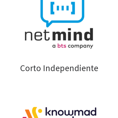
Corto Independiente