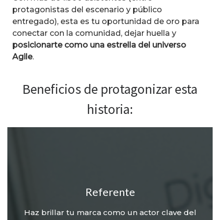
protagonistas del escenario y público
entregado), esta es tu oportunidad de oro para
conectar con la comunidad, dejar huella y
posicionarte como una estrella del universo
Agile
.
Beneficios de protagonizar esta
historia:
Referente
Haz brillar tu marca como un actor clave del