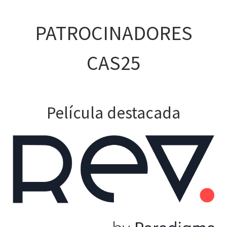
PATROCINADORES
CAS25
Película destacada